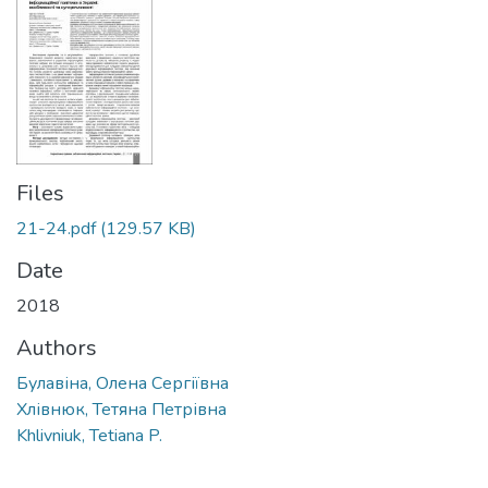
Files
21-24.pdf
(129.57 KB)
Date
2018
Authors
Булавіна, Олена Сергіївна
Хлівнюк, Тетяна Петрівна
Khlivniuk, Tetiana P.