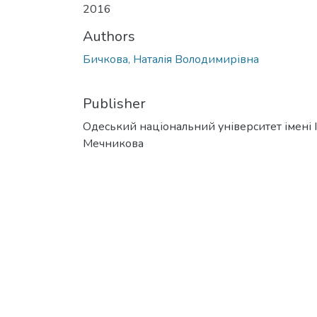
2016
Authors
Бичкова, Наталія Володимирівна
Publisher
Одеський національний університет імені І. 
Мечникова