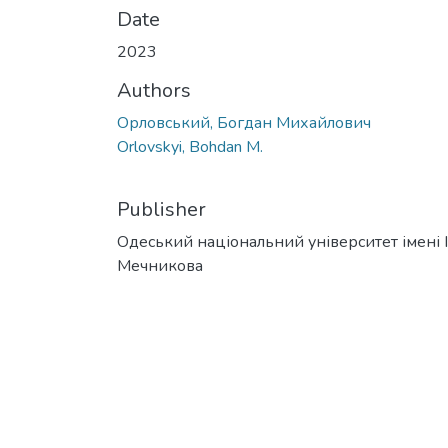
Date
2023
Authors
Орловський, Богдан Михайлович
Orlovskyi, Bohdan M.
Publisher
Одеський національний університет імені І. 
Мечникова