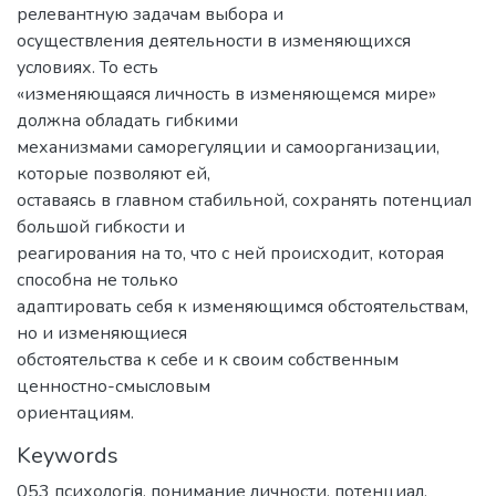
релевантную задачам выбора и
осуществления деятельности в изменяющихся
условиях. То есть
«изменяющаяся личность в изменяющемся мире»
должна обладать гибкими
механизмами саморегуляции и самоорганизации,
которые позволяют ей,
оставаясь в главном стабильной, сохранять потенциал
большой гибкости и
реагирования на то, что с ней происходит, которая
способна не только
адаптировать себя к изменяющимся обстоятельствам,
но и изменяющиеся
обстоятельства к себе и к своим собственным
ценностно-смысловым
ориентациям.
Keywords
053 психологія
,
понимание личности
,
потенциал
,