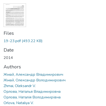
Files
19-23.pdf
(493.22 KB)
Date
2014
Authors
Жмай, Александр Владимирович
Жмай, Олександр Володимирович
Zhmai, Oleksandr V.
Орлова, Наталья Владимировна
Орлова, Наталія Володимирівна
Orlova, Nataliya V.