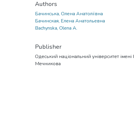
Authors
Бачинська, Олена Анатоліївна
Бачинская, Елена Анатольевна
Bachynska, Olena A.
Publisher
Одеський національний університет імені І. 
Мечникова