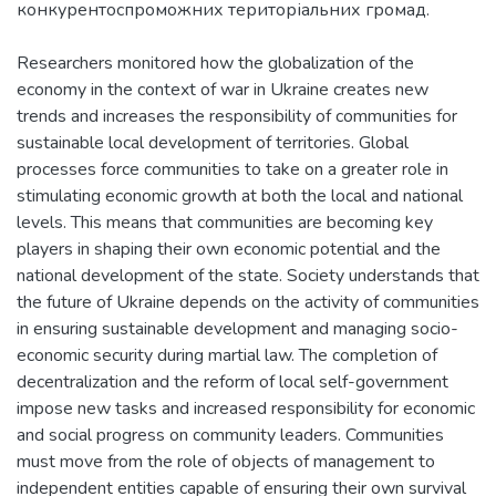
Researchers monitored how the globalization of the
economy in the context of war in Ukraine creates new
trends and increases the responsibility of communities for
sustainable local development of territories. Global
processes force communities to take on a greater role in
stimulating economic growth at both the local and national
levels. This means that communities are becoming key
players in shaping their own economic potential and the
national development of the state. Society understands that
the future of Ukraine depends on the activity of communities
in ensuring sustainable development and managing socio-
economic security during martial law. The completion of
decentralization and the reform of local self-government
impose new tasks and increased responsibility for economic
and social progress on community leaders. Communities
must move from the role of objects of management to
independent entities capable of ensuring their own survival