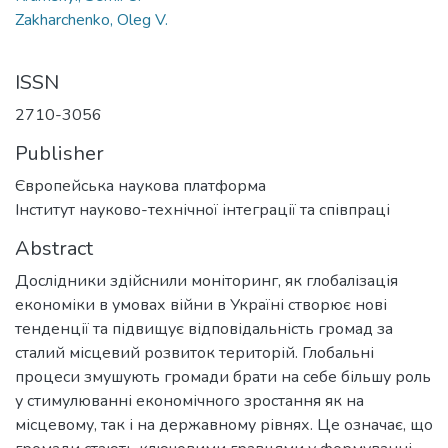
Zakharchenko, Oleg V.
ISSN
2710-3056
Publisher
Європейська наукова платформа
Інститут науково-технічної інтеграції та співпраці
Abstract
Дослідники здійснили моніторинг, як глобалізація
економіки в умовах війни в Україні створює нові
тенденції та підвищує відповідальність громад за
сталий місцевий розвиток територій. Глобальні
процеси змушують громади брати на себе більшу роль
у стимулюванні економічного зростання як на
місцевому, так і на державному рівнях. Це означає, що