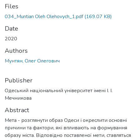
Files
034_Muntian Oleh Olehovych_1.pdf
(169.07 KB)
Date
2020
Authors
Мунтян, Олег Олегович
Publisher
Одеський національний університет імені І. І.
Мечникова
Abstract
Мета - розглянути образ Одеси і окреслити основні
причини та фактори, які впливають на формування
образу міста. Відповідно поставленої мети, ставляться