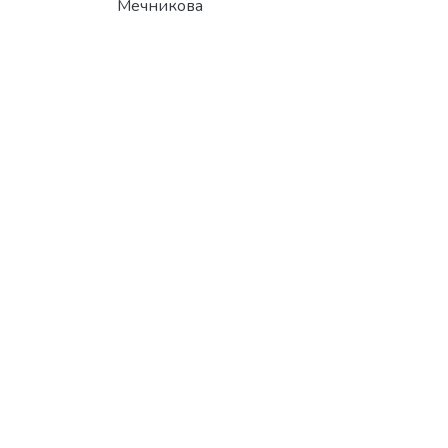
Мечникова