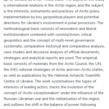
is international relations in the Arctic region, and the subject
is the interests, instruments and practices of Arctic policy
implementation by key geopolitical players and potential
directions for Ukraine's involvement in polar processes. The
methodological basis consists of neorealism and liberal
institutionalism combined with constructivism, critical
geopolitics and the concept of multi-level governance;
systematic, comparative-historical and comparative analysis,
case studies and discourse analysis of official documents,
strategies and analytical reports are used. The empirical
basis consists of materials from the Arctic Council, the UN,
the IMO, national strategies of Arctic and non-Arctic states,
as well as publications by the National Antarctic Scientific
Centre of Ukraine. The work systematises the types of
interests of leading actors, traces the evolution of the
concept of ‘Arctic exceptionalism’ under the influence of the
Russian-Ukrainian war and the militarisation of the region,
and outlines the shift in the balance of power following