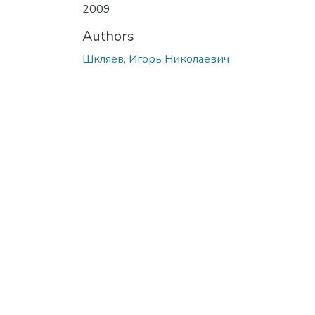
2009
Authors
Шкляев, Игорь Николаевич