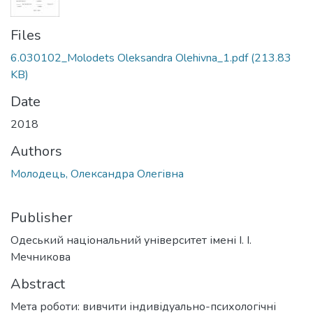
Files
6.030102_Molodets Oleksandra Olehivna_1.pdf
(213.83
KB)
Date
2018
Authors
Молодець, Олександра Олегівна
Publisher
Одеський національний університет імені І. І.
Мечникова
Abstract
Мета роботи: вивчити індивідуально-психологічні