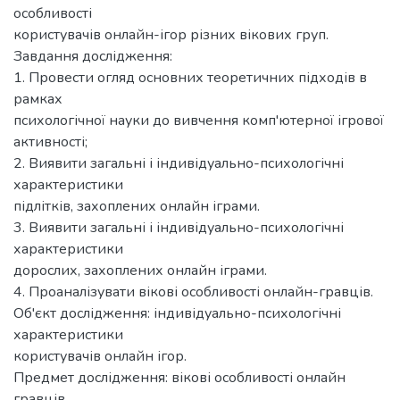
особливості
користувачів онлайн-ігор різних вікових груп.
Завдання дослідження:
1. Провести огляд основних теоретичних підходів в
рамках
психологічної науки до вивчення комп'ютерної ігрової
активності;
2. Виявити загальні і індивідуально-психологічні
характеристики
підлітків, захоплених онлайн іграми.
3. Виявити загальні і індивідуально-психологічні
характеристики
дорослих, захоплених онлайн іграми.
4. Проаналізувати вікові особливості онлайн-гравців.
Об'єкт дослідження: індивідуально-психологічні
характеристики
користувачів онлайн ігор.
Предмет дослідження: вікові особливості онлайн
гравців.