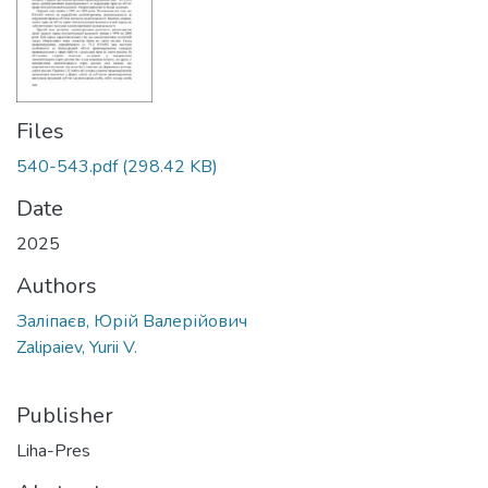
Files
540-543.pdf
(298.42 KB)
Date
2025
Authors
Заліпаєв, Юрій Валерійович
Zalipaiev, Yurii V.
Publisher
Liha-Pres