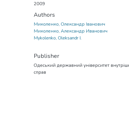
2009
Authors
Миколенко, Олександр Іванович
Миколенко, Александр Иванович
Mykolenko, Oleksandr I.
Publisher
Одеський державний університет внутріш
справ