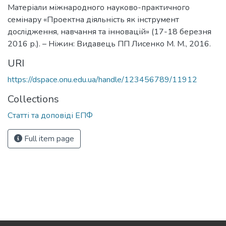
Матеріали міжнародного науково-практичного
семінару «Проектна діяльність як інструмент
дослідження, навчання та інновацій» (17-18 березня
2016 р.). – Ніжин: Видавець ПП Лисенко М. М., 2016.
URI
https://dspace.onu.edu.ua/handle/123456789/11912
Collections
Статті та доповіді ЕПФ
Full item page