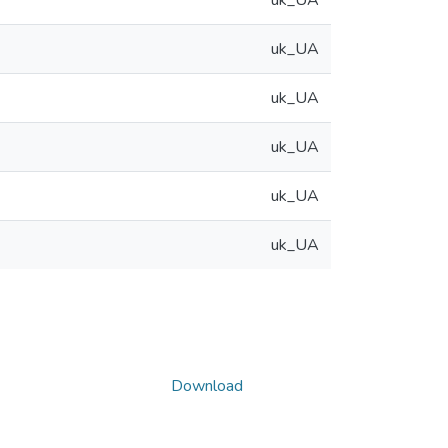
uk_UA
uk_UA
uk_UA
uk_UA
uk_UA
uk_UA
Download