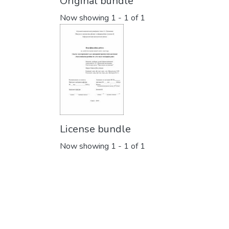
Original bundle
Now showing
1 - 1 of 1
License bundle
Now showing
1 - 1 of 1