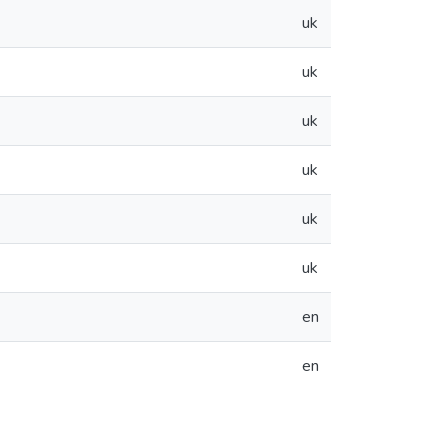
uk
uk
uk
uk
uk
uk
en
en