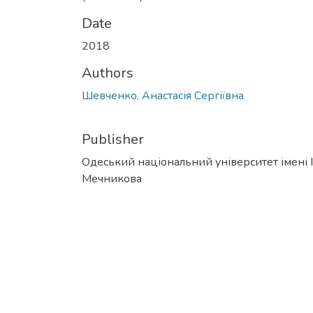
Date
2018
Authors
Шевченко, Анастасія Сергіївна
Publisher
Одеський національний університет імені І. 
Мечникова