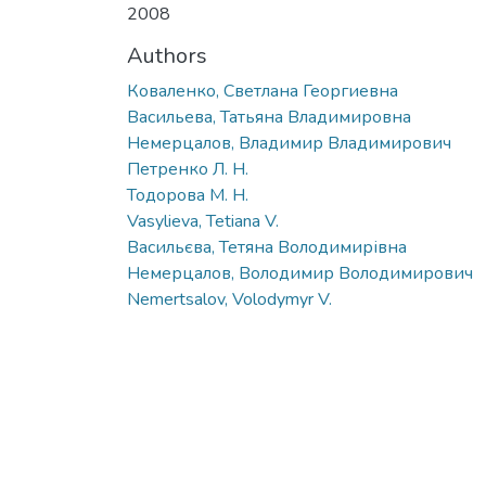
2008
Authors
Коваленко, Светлана Георгиевна
Васильева, Татьяна Владимировна
Немерцалов, Владимир Владимирович
Петренко Л. Н.
Тодорова М. Н.
Vasylieva, Tetiana V.
Васильєва, Тетяна Володимирівна
Немерцалов, Володимир Володимирович
Nemertsalov, Volodymyr V.