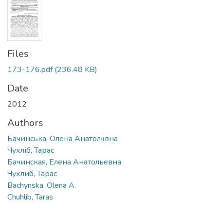
Files
173-176.pdf
(236.48 KB)
Date
2012
Authors
Бачинська, Олена Анатоліївна
Чухліб, Тарас
Бачинская, Елена Анатольевна
Чухлиб, Тарас
Bachynska, Olena A.
Chuhlib, Taras