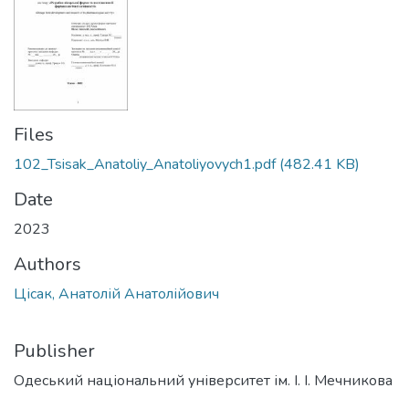
Files
102_Tsisak_Anatoliy_Anatoliyovych1.pdf
(482.41 KB)
Date
2023
Authors
Цісак, Анатолій Анатолійович
Publisher
Одеський національний університет ім. І. І. Мечникова