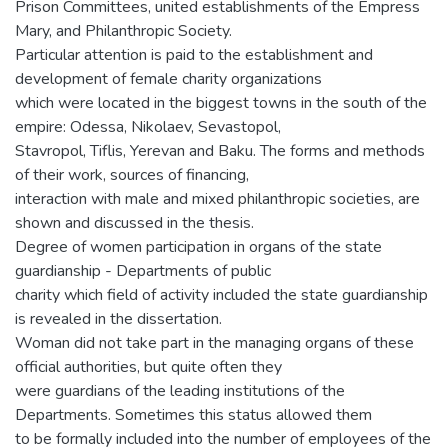
Prison Committees, united establishments of the Empress
Mary, and Philanthropic Society.
Particular attention is paid to the establishment and
development of female charity organizations
which were located in the biggest towns in the south of the
empire: Odessa, Nikolaev, Sevastopol,
Stavropol, Tiflis, Yerevan and Baku. The forms and methods
of their work, sources of financing,
interaction with male and mixed philanthropic societies, are
shown and discussed in the thesis.
Degree of women participation in organs of the state
guardianship - Departments of public
charity which field of activity included the state guardianship
is revealed in the dissertation.
Woman did not take part in the managing organs of these
official authorities, but quite often they
were guardians of the leading institutions of the
Departments. Sometimes this status allowed them
to be formally included into the number of employees of the