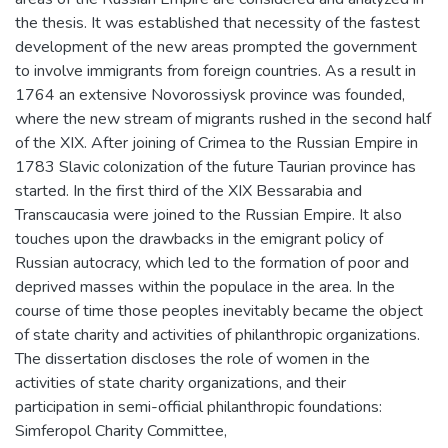
the thesis. It was established that necessity of the fastest
development of the new areas prompted the government
to involve immigrants from foreign countries. As a result in
1764 an extensive Novorossiysk province was founded,
where the new stream of migrants rushed in the second half
of the XIX. After joining of Crimea to the Russian Empire in
1783 Slavic colonization of the future Taurian province has
started. In the first third of the XIX Bessarabia and
Transcaucasia were joined to the Russian Empire. It also
touches upon the drawbacks in the emigrant policy of
Russian autocracy, which led to the formation of poor and
deprived masses within the populace in the area. In the
course of time those peoples inevitably became the object
of state charity and activities of philanthropic organizations.
The dissertation discloses the role of women in the
activities of state charity organizations, and their
participation in semi-official philanthropic foundations:
Simferopol Charity Committee,