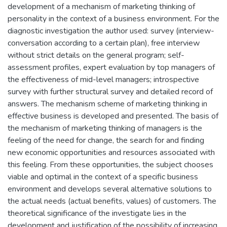
development of a mechanism of marketing thinking of
personality in the context of a business environment. For the
diagnostic investigation the author used: survey (interview-
conversation according to a certain plan), free interview
without strict details on the general program; self-
assessment profiles, expert evaluation by top managers of
the effectiveness of mid-level managers; introspective
survey with further structural survey and detailed record of
answers. The mechanism scheme of marketing thinking in
effective business is developed and presented. The basis of
the mechanism of marketing thinking of managers is the
feeling of the need for change, the search for and finding
new economic opportunities and resources associated with
this feeling. From these opportunities, the subject chooses
viable and optimal in the context of a specific business
environment and develops several alternative solutions to
the actual needs (actual benefits, values) of customers. The
theoretical significance of the investigate lies in the
development and justification of the possibility of increasing