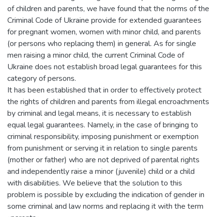
of children and parents, we have found that the norms of the
Criminal Code of Ukraine provide for extended guarantees
for pregnant women, women with minor child, and parents
(or persons who replacing them) in general. As for single
men raising a minor child, the current Criminal Code of
Ukraine does not establish broad legal guarantees for this
category of persons.
It has been established that in order to effectively protect
the rights of children and parents from illegal encroachments
by criminal and legal means, it is necessary to establish
equal legal guarantees. Namely, in the case of bringing to
criminal responsibility, imposing punishment or exemption
from punishment or serving it in relation to single parents
(mother or father) who are not deprived of parental rights
and independently raise a minor (juvenile) child or a child
with disabilities. We believe that the solution to this
problem is possible by excluding the indication of gender in
some criminal and law norms and replacing it with the term