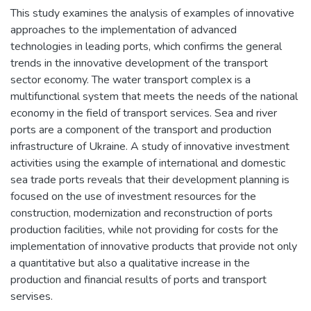
This study examines the analysis of examples of innovative
approaches to the implementation of advanced
technologies in leading ports, which confirms the general
trends in the innovative development of the transport
sector economy. The water transport complex is a
multifunctional system that meets the needs of the national
economy in the field of transport services. Sea and river
ports are a component of the transport and production
infrastructure of Ukraine. A study of innovative investment
activities using the example of international and domestic
sea trade ports reveals that their development planning is
focused on the use of investment resources for the
construction, modernization and reconstruction of ports
production facilities, while not providing for costs for the
implementation of innovative products that provide not only
a quantitative but also a qualitative increase in the
production and financial results of ports and transport
servises.