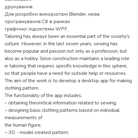
друкування.
Для розробки використані Blender, мова
програмування C# в рамках
графічної підсистеми WPF.
Tailoring has always been an essential part of the society's
culture. However, in the last seven years, sewing has
become popular and passion not only as a profession, but
also as a hobby. Since construction maintains a leading role
in tailoring that requires specific knowledge in this sphere,
so that people have a need for outside help or resources.
The aim of the work is to develop a desktop app for making
clothing pattern.
The functionality of the app includes:
– obtaining theoretical information related to sewing;
– designing basic clothing patterns based on individual
measurements of
the human figure;
– 3D - model created pattern;