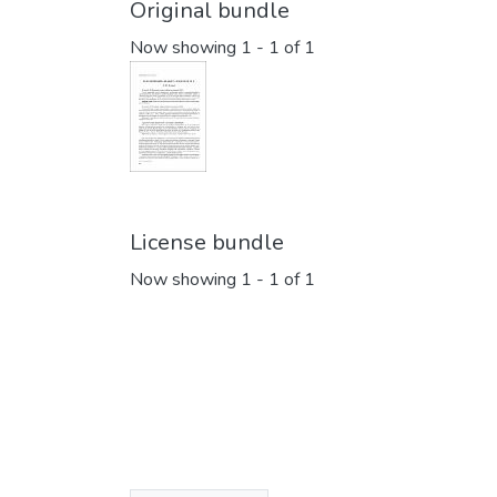
Original bundle
Now showing
1 - 1 of 1
License bundle
Now showing
1 - 1 of 1