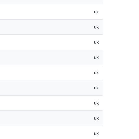
uk
uk
uk
uk
uk
uk
uk
uk
uk