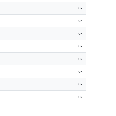
uk
uk
uk
uk
uk
uk
uk
uk