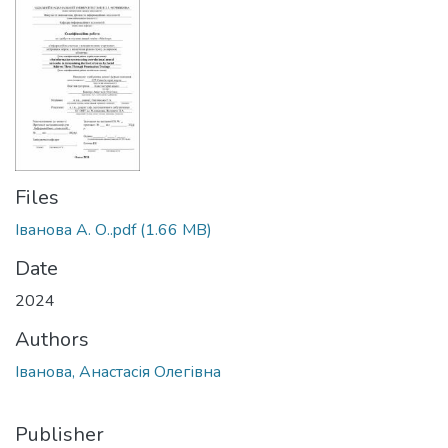
Files
Іванова А. О..pdf
(1.66 MB)
Date
2024
Authors
Іванова, Анастасія Олегівна
Publisher