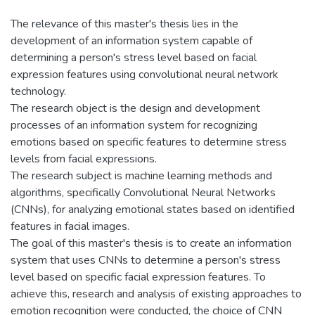
The relevance of this master's thesis lies in the
development of an information system capable of
determining a person's stress level based on facial
expression features using convolutional neural network
technology.
The research object is the design and development
processes of an information system for recognizing
emotions based on specific features to determine stress
levels from facial expressions.
The research subject is machine learning methods and
algorithms, specifically Convolutional Neural Networks
(CNNs), for analyzing emotional states based on identified
features in facial images.
The goal of this master's thesis is to create an information
system that uses CNNs to determine a person's stress
level based on specific facial expression features. To
achieve this, research and analysis of existing approaches to
emotion recognition were conducted, the choice of CNN