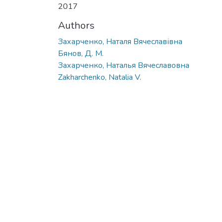
2017
Authors
Захарченко, Наталя Вячеславівна
Бянов, Д. М.
Захарченко, Наталья Вячеславовна
Zakharchenko, Natalia V.