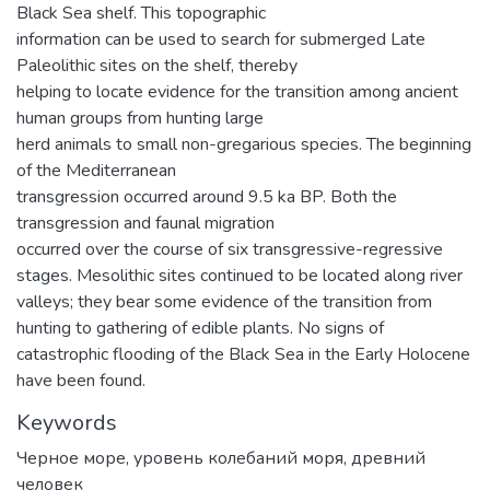
Black Sea shelf. This topographic
information can be used to search for submerged Late
Paleolithic sites on the shelf, thereby
helping to locate evidence for the transition among ancient
human groups from hunting large
herd animals to small non-gregarious species. The beginning
of the Mediterranean
transgression occurred around 9.5 ka BP. Both the
transgression and faunal migration
occurred over the course of six transgressive-regressive
stages. Mesolithic sites continued to be located along river
valleys; they bear some evidence of the transition from
hunting to gathering of edible plants. No signs of
catastrophic flooding of the Black Sea in the Early Holocene
have been found.
Keywords
Черное море
,
уровень колебаний моря
,
древний
человек