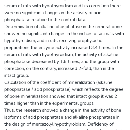
serum of rats with hypothyroidism and his correction there
were no significant changes in the activity of acid
phosphatase relative to the control data.
Determination of alkaline phosphatase in the femoral bone
showed no significant changes in the indices of animals with
hypothyroidism, and in rats receiving prophylactic
preparations the enzyme activity increased 3.4 times. In the
serum of rats with hypothyroidism, the activity of alkaline
phosphatase decreased by 1.6 times, and the group with
correction, on the contrary, increased 2-fold, than in the
intact group.
Calculation of the coefficient of mineralization (alkaline
phosphatase / acid phosphatase) which reflects the degree
of bone mineralization showed that intact group it was 2
times higher than in the experimental groups.
Thus, the research showed a change in the activity of bone
isoforms of acid phosphatase and alkaline phosphatase in
the design of mercazolyl hypothyroidism. Deficiency of