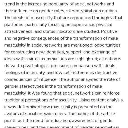
trend in the increasing popularity of social networks and
their influence on gender roles, stereotypical perceptions.
The ideals of masculinity that are reproduced through virtual
platforms, particularly focusing on appearance, physical
attractiveness, and status indicators are studied. Positive
and negative consequences of the transformation of male
masculinity in social networks are mentioned: opportunities
for constructing new identities, support, and exchange of
ideas within virtual communities are highlighted; attention is
drawn to psychological pressure, comparison with ideals,
feelings of insecurity, and low self-esteem as destructive
consequences of influence. The author analyses the role of
gender stereotypes in the transformation of male
masculinity. It was found that social networks can reinforce
traditional perceptions of masculinity. Using content analysis,
it was determined how masculinity is presented on the
avatars of social network users. The author of the article
points out the need for education, awareness of gender
stereotypes, and the development of gender sensitivity in