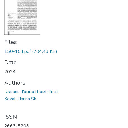
Files
150-154.pdf
(204.43 KB)
Date
2024
Authors
Коваль, Ганна Шаміліївна
Koval, Hanna Sh.
ISSN
2663-5208