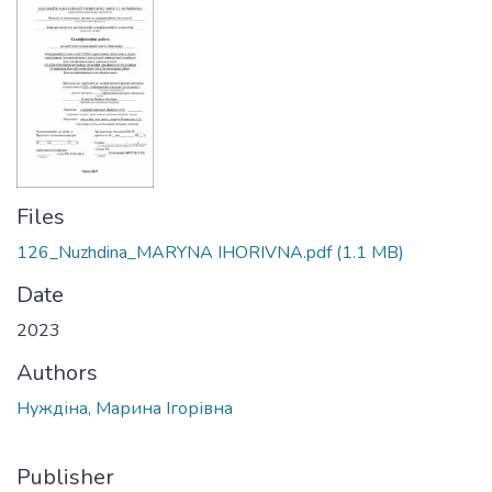
Files
126_Nuzhdina_MARYNA IHORIVNA.pdf
(1.1 MB)
Date
2023
Authors
Нуждіна, Марина Ігорівна
Publisher