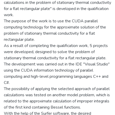
calculations in the problem of stationary thermal conductivity
for a flat rectangular plate" is developed in the qualification
work.
The purpose of the work is to use the CUDA parallel
computing technology for the approximate solution of the
problem of stationary thermal conductivity for a flat
rectangular plate.
As a result of completing the qualification work, 5 projects
were developed, designed to solve the problem of
stationary thermal conductivity for a flat rectangular plate.
The development was carried out in the IDE "Visual Studio"
using the CUDA information technology of parallel
computing and high-level programming languages C++ and
C#.
The possibility of applying the selected approach of parallel
calculations was tested on another model problem, which is
related to the approximate calculation of improper integrals
of the first kind containing Bessel functions.
With the help of the Surfer software, the desired