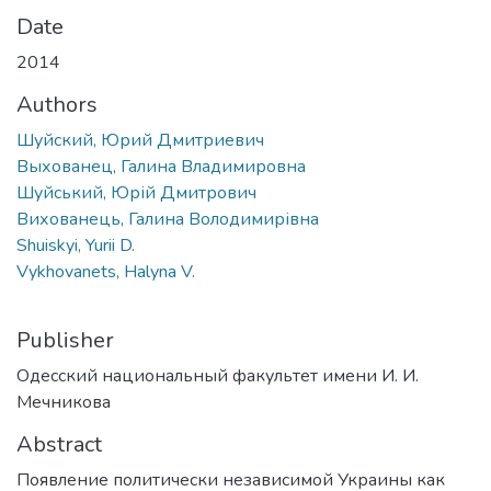
Date
2014
Authors
Шуйский, Юрий Дмитриевич
Выхованец, Галина Владимировна
Шуйський, Юрій Дмитрович
Вихованець, Галина Володимирівна
Shuiskyi, Yurii D.
Vykhovanets, Halyna V.
Publisher
Одесский национальный факультет имени И. И.
Мечникова
Abstract
Появление политически независимой Украины как