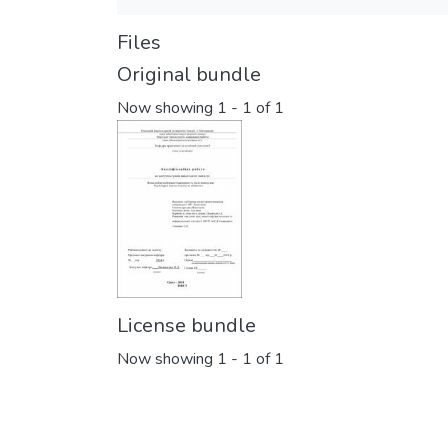
Files
Original bundle
Now showing
1 - 1 of 1
License bundle
Now showing
1 - 1 of 1