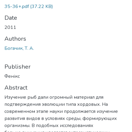
35-36+.pdf
(37.22 KB)
Date
2011
Authors
Богачик, Т. А.
Publisher
Фенікс
Abstract
Изучение рыб дали огромный материал для
подтверждения эволюции типа хордовых. На
современном этапе науки продолжается изучение
развития видов в условиях среды, формирующих
организмы. В подобных исследованиях