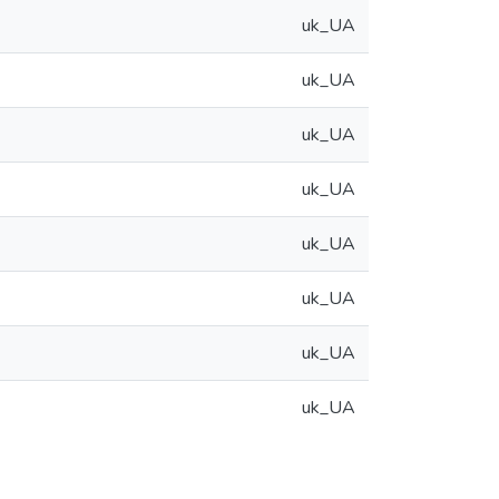
uk_UA
uk_UA
uk_UA
uk_UA
uk_UA
uk_UA
uk_UA
uk_UA