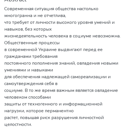
Современная ситуация общества настолько
многогранна и не отчетлива,
что требует от личности высокого уровня умений и
навыков, без которых
жизнедеятельность человека в социуме невозможна.
Общественные процессы
в современной Украине выдвигают перед ее
гражданами требования
постоянного пополнения знаний, овладения новыми
умениями и навыками
для обеспечения надлежащей самореализации и
самоутверждения себя в
социуме. В то же время важным является овладение
человеком способами
защиты от техногенного и информационной
нагрузки, которое перманентно
растет, повышая риск разрушения личностной
целостности.