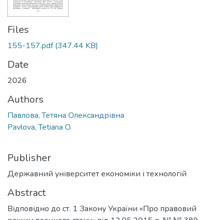
Files
155-157.pdf
(347.44 KB)
Date
2026
Authors
Павлова, Тетяна Олександрівна
Pavlova, Tetiana O.
Publisher
Державний університет економіки і технологій
Abstract
Відповідно до ст. 1 Закону України «Про правовий