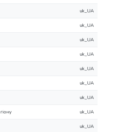
uk_UA
uk_UA
uk_UA
uk_UA
uk_UA
uk_UA
uk_UA
гіону
uk_UA
uk_UA