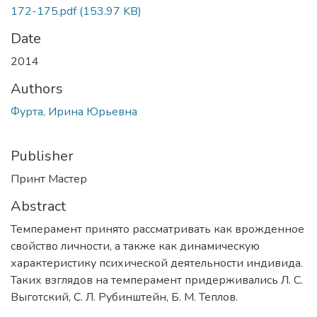
172-175.pdf
(153.97 KB)
Date
2014
Authors
Фурта, Ирина Юрьевна
Publisher
Принт Мастер
Abstract
Темперамент принято рассматривать как врожденное
свойство личности, а также как динамическую
характеристику психической деятельности индивида.
Таких взглядов на темперамент придерживались Л. С.
Выготский, С. Л. Рубинштейн, Б. М. Теплов.