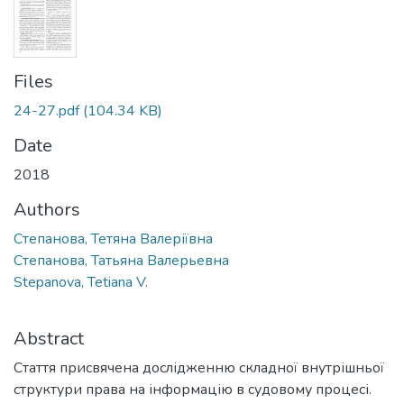
Files
24-27.pdf
(104.34 KB)
Date
2018
Authors
Степанова, Тетяна Валеріївна
Степанова, Татьяна Валерьевна
Stepanova, Tetiana V.
Abstract
Стаття присвячена дослідженню складної внутрішньої
структури права на інформацію в судовому процесі.