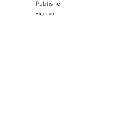
Publisher
Ященко