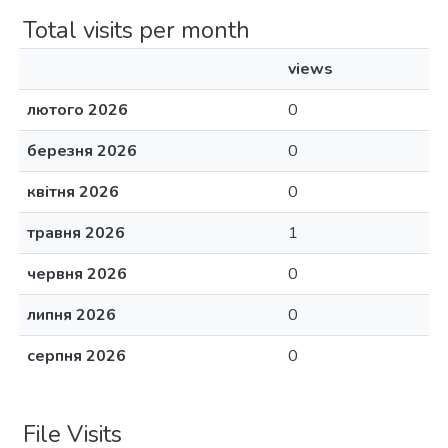
Total visits per month
views
лютого 2026
0
березня 2026
0
квітня 2026
0
травня 2026
1
червня 2026
0
липня 2026
0
серпня 2026
0
File Visits