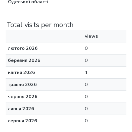
Одеської області
Total visits per month
views
лютого 2026
0
березня 2026
0
квітня 2026
1
травня 2026
0
червня 2026
0
липня 2026
0
серпня 2026
0