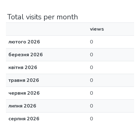
Total visits per month
views
лютого 2026
0
березня 2026
0
квітня 2026
0
травня 2026
0
червня 2026
0
липня 2026
0
серпня 2026
0