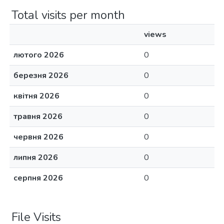
Total visits per month
views
лютого 2026
0
березня 2026
0
квітня 2026
0
травня 2026
0
червня 2026
0
липня 2026
0
серпня 2026
0
File Visits