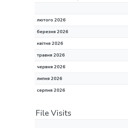
лютого 2026
березня 2026
квітня 2026
травня 2026
червня 2026
липня 2026
серпня 2026
File Visits