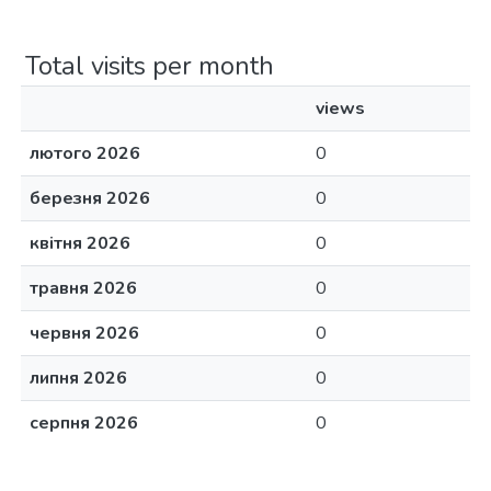
Total visits per month
views
лютого 2026
0
березня 2026
0
квітня 2026
0
травня 2026
0
червня 2026
0
липня 2026
0
серпня 2026
0