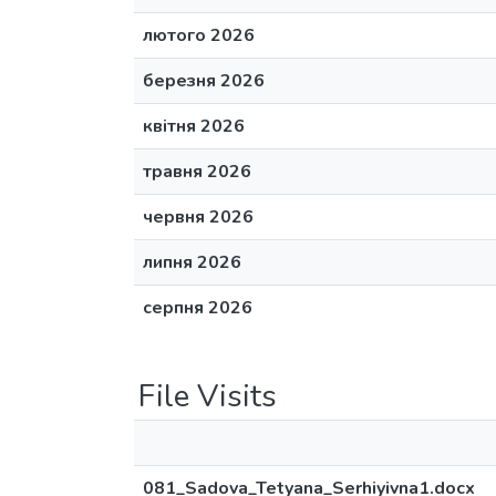
лютого 2026
березня 2026
квітня 2026
травня 2026
червня 2026
липня 2026
серпня 2026
File Visits
081_Sadova_Tetyana_Serhiyivna1.docx