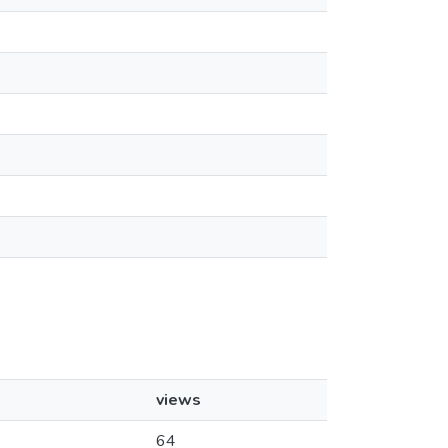
views
64